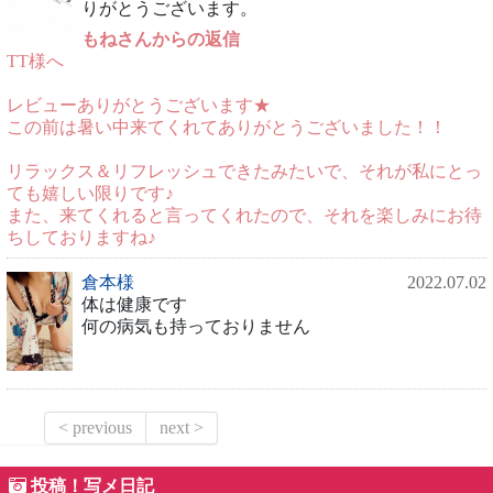
りがとうございます。
もねさんからの返信
TT様へ
レビューありがとうございます★
この前は暑い中来てくれてありがとうございました！！
リラックス＆リフレッシュできたみたいで、それが私にとっ
ても嬉しい限りです♪
また、来てくれると言ってくれたので、それを楽しみにお待
ちしておりますね♪
倉本様
2022.07.02
体は健康です
何の病気も持っておりません
< previous
next >
投稿！写メ日記