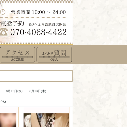
8月12日(水)
8月13日(木)
(水)