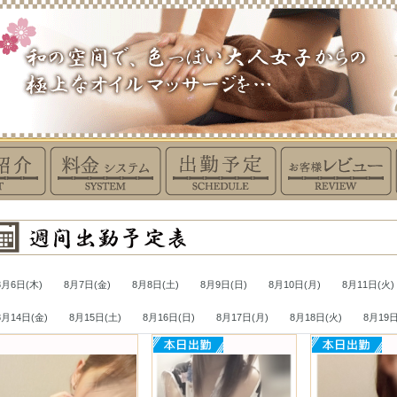
8月6日(木)
8月7日(金)
8月8日(土)
8月9日(日)
8月10日(月)
8月11日(火)
8月14日(金)
8月15日(土)
8月16日(日)
8月17日(月)
8月18日(火)
8月19日