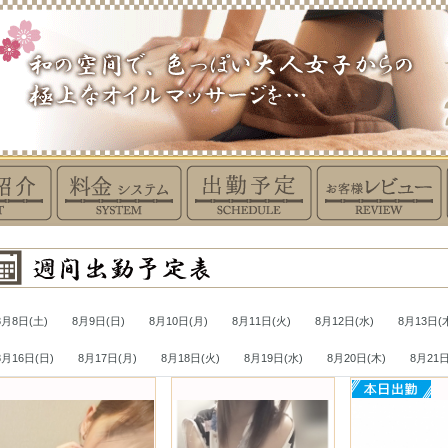
8月8日(土)
8月9日(日)
8月10日(月)
8月11日(火)
8月12日(水)
8月13日(
8月16日(日)
8月17日(月)
8月18日(火)
8月19日(水)
8月20日(木)
8月21日