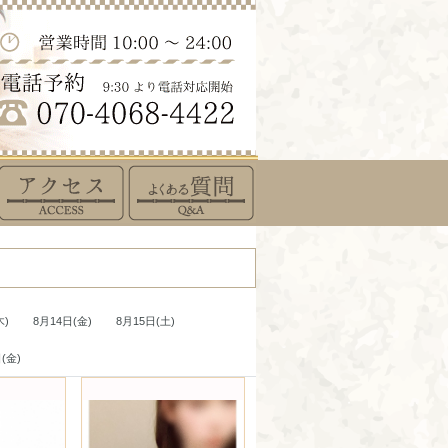
木)
8月14日(金)
8月15日(土)
(金)